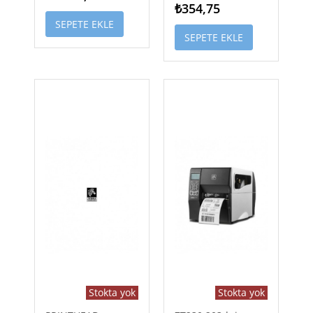
₺354,75
SEPETE EKLE
SEPETE EKLE
Stokta yok
Stokta yok