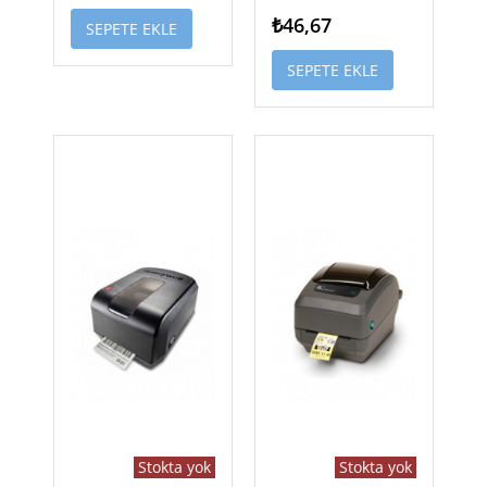
₺46,67
SEPETE EKLE
SEPETE EKLE
Stokta yok
Stokta yok