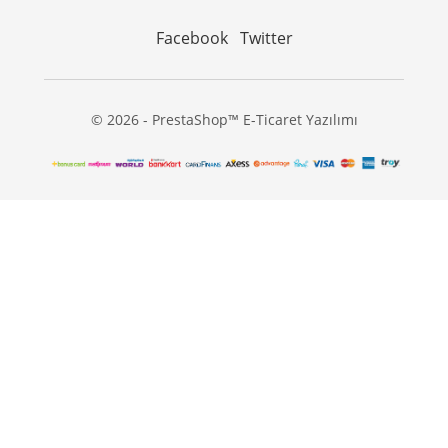
Facebook
Twitter
© 2026 - PrestaShop™ E-Ticaret Yazılımı