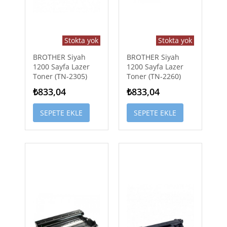
Stokta yok
Stokta yok
BROTHER Siyah
BROTHER Siyah
1200 Sayfa Lazer
1200 Sayfa Lazer
Toner (TN-2305)
Toner (TN-2260)
₺833,04
₺833,04
SEPETE EKLE
SEPETE EKLE