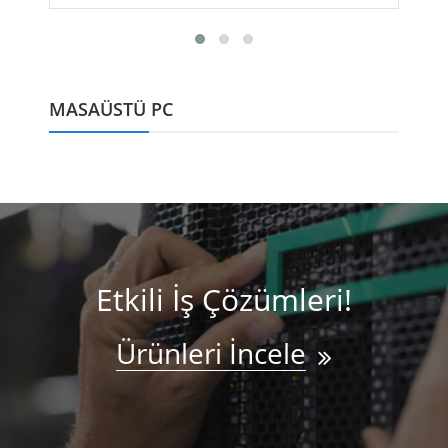
MASAÜSTÜ PC
Etkili İş Çözümleri!
Ürünleri İncele