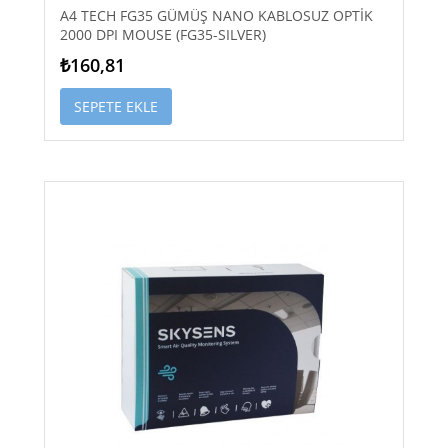
A4 TECH FG35 GÜMÜŞ NANO KABLOSUZ OPTİK
2000 DPI MOUSE (FG35-SILVER)
₺160,81
SEPETE EKLE