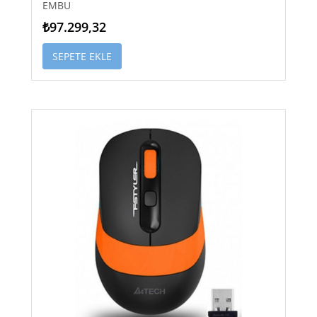
EMBU
₺97.299,32
SEPETE EKLE